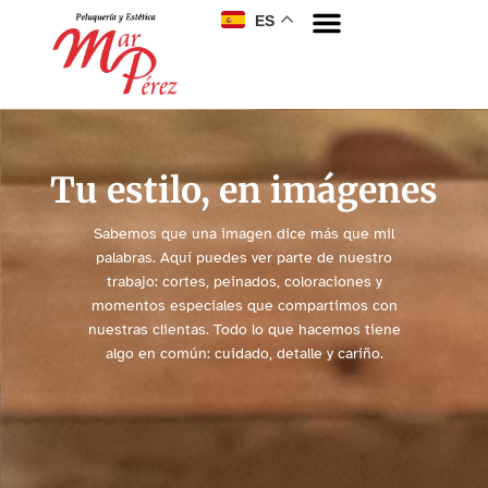
ES
Sobre nosotros
Tu estilo, en imágenes
Sabemos que una imagen dice más que mil
palabras. Aquí puedes ver parte de nuestro
trabajo: cortes, peinados, coloraciones y
momentos especiales que compartimos con
nuestras clientas. Todo lo que hacemos tiene
algo en común: cuidado, detalle y cariño.