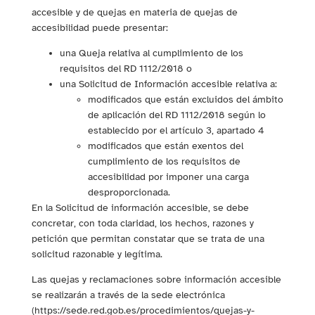
accesible y de quejas en materia de quejas de
accesibilidad puede presentar:
una Queja relativa al cumplimiento de los
requisitos del RD 1112/2018 o
una Solicitud de Información accesible relativa a:
modificados que están excluidos del ámbito
de aplicación del RD 1112/2018 según lo
establecido por el artículo 3, apartado 4
modificados que están exentos del
cumplimiento de los requisitos de
accesibilidad por imponer una carga
desproporcionada.
En la Solicitud de información accesible, se debe
concretar, con toda claridad, los hechos, razones y
petición que permitan constatar que se trata de una
solicitud razonable y legítima.
Las quejas y reclamaciones sobre información accesible
se realizarán a través de la sede electrónica
(https://sede.red.gob.es/procedimientos/quejas-y-