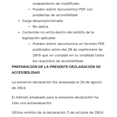
solapamiento de modificado
Pueden existir documentos PDF con
problemas de accesibilidad
Carga desproporcionada:
No aplica.
Contenido no entra dentro del ámbito de la
legislación aplicable:
Pueden existir documentos en formato PDF
publicados antes del 20 de septiembre de
2018 que no cumplan en su totalidad todos
los requisitos de accesibilidad.
PREPARACIÓN DE LA PRESENTE DECLARACIÓN DE
ACCESIBILIDAD
La presente declaración fue preparada el 26 de agosto
de 2024
El método empleado para la presente declaración ha
sido una autoevaluación.
Última revisión de la declaración: 5 de octubre de 2024