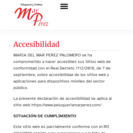
Sobre nosotros
Accesibilidad
MARIA DEL MAR PEREZ PALOMERO se ha
comprometido a hacer accesibles sus Sitios web de
conformidad con el Real Decreto 1112/2018, de 7 de
septiembre, sobre accesibilidad de los sitios web y
aplicaciones para dispositivos móviles del sector
público.
La presente declaración de accesibilidad se aplica al
sitio web https://www.peluqueriamarperez.com/
SITUACIÓN DE CUMPLIMIENTO
Este sitio web es parcialmente conforme con el RD