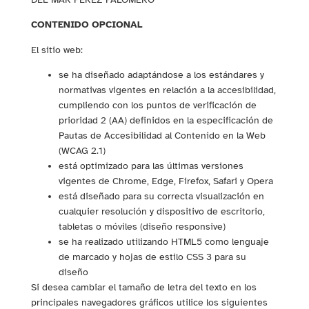
CONTENIDO OPCIONAL
El sitio web:
se ha diseñado adaptándose a los estándares y
normativas vigentes en relación a la accesibilidad,
cumpliendo con los puntos de verificación de
prioridad 2 (AA) definidos en la especificación de
Pautas de Accesibilidad al Contenido en la Web
(WCAG 2.1)
está optimizado para las últimas versiones
vigentes de Chrome, Edge, Firefox, Safari y Opera
está diseñado para su correcta visualización en
cualquier resolución y dispositivo de escritorio,
tabletas o móviles (diseño responsive)
se ha realizado utilizando HTML5 como lenguaje
de marcado y hojas de estilo CSS 3 para su
diseño
Si desea cambiar el tamaño de letra del texto en los
principales navegadores gráficos utilice los siguientes