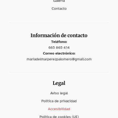
Galería
Contacto
Información de contacto
Teléfono:
665 865 414
Correo electrónico:
mariadelmarperezpalomero@gmail.com
Legal
Aviso legal
Política de privacidad
Accesibilidad
Política de cookies (UE)