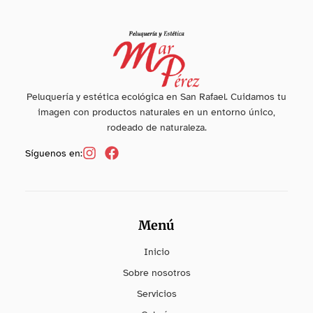
Peluquería y estética ecológica en San Rafael. Cuidamos tu
imagen con productos naturales en un entorno único,
rodeado de naturaleza.
Síguenos en:
Menú
Inicio
Sobre nosotros
Servicios