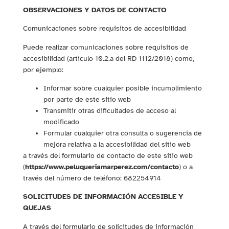
OBSERVACIONES Y DATOS DE CONTACTO
Comunicaciones sobre requisitos de accesibilidad
Puede realizar comunicaciones sobre requisitos de
accesibilidad (artículo 10.2.a del RD 1112/2018) como,
por ejemplo:
Informar sobre cualquier posible incumplimiento
por parte de este sitio web
Transmitir otras dificultades de acceso al
modificado
Formular cualquier otra consulta o sugerencia de
mejora relativa a la accesibilidad del sitio web
a través del formulario de contacto de este sitio web
(
https://www.peluqueriamarperez.com/contacto
) o a
través del número de teléfono: 682254914
SOLICITUDES DE INFORMACIÓN ACCESIBLE Y
QUEJAS
A través del formulario de solicitudes de información